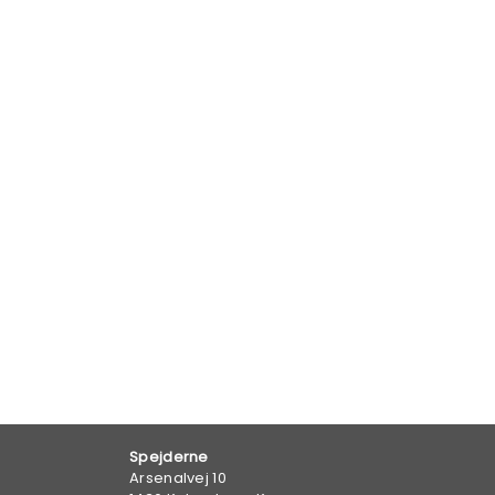
Spejderne
Arsenalvej 10