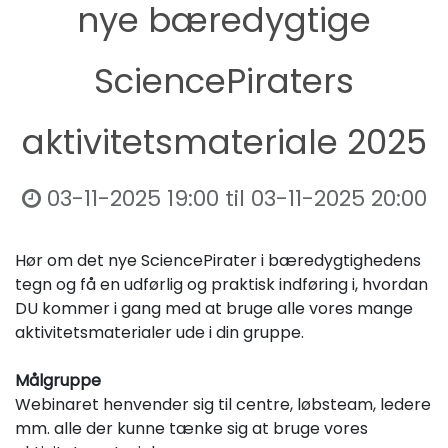
nye bæredygtige
SciencePiraters
aktivitetsmateriale 2025
03-11-2025 19:00
til
03-11-2025 20:00
Hør om det nye SciencePirater i bæredygtighedens
tegn og få en udførlig og praktisk indføring i, hvordan
DU kommer i gang med at bruge alle vores mange
aktivitetsmaterialer ude i din gruppe.
Målgruppe
Webinaret henvender sig til centre, løbsteam, ledere
mm. alle der kunne tænke sig at bruge vores