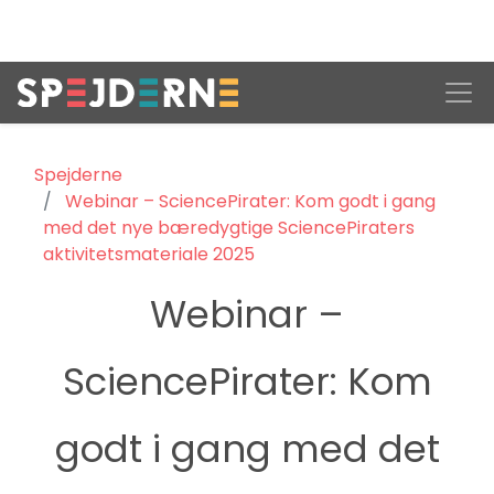
Spejderne
Webinar – SciencePirater: Kom godt i gang
med det nye bæredygtige SciencePiraters
aktivitetsmateriale 2025
Webinar –
SciencePirater: Kom
godt i gang med det